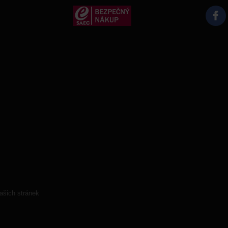
ašich stránek