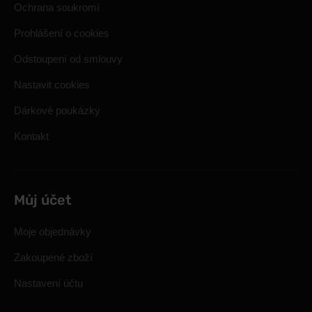
Ochrana soukromí
Prohlášení o cookies
Odstoupení od smlouvy
Nastavit cookies
Dárkové poukázky
Kontakt
Můj účet
Moje objednávky
Zakoupené zboží
Nastavení účtu