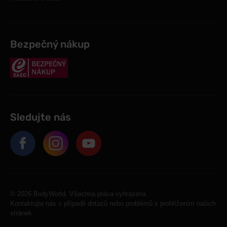
Bezpečný nákup
Sledujte nás
© 2026 BodyWorld. Všechna práva vyhrazena.
Kontaktujte nás v případě dotazů nebo problémů s prohlížením našich
stránek