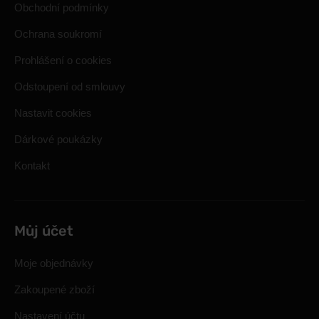
Obchodní podmínky
Ochrana soukromí
Prohlášení o cookies
Odstoupení od smlouvy
Nastavit cookies
Dárkové poukázky
Kontakt
Můj účet
Moje objednávky
Zakoupené zboží
Nastavení účtu