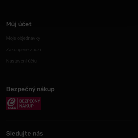
Můj účet
Moje objednávky
Zakoupené zboží
Nastavení účtu
Bezpečný nákup
Sledujte nás