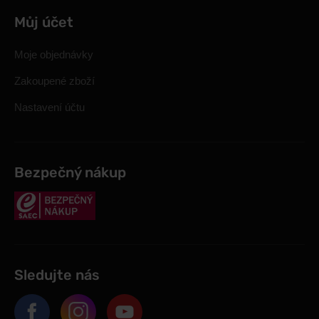
Můj účet
Moje objednávky
Zakoupené zboží
Nastavení účtu
Bezpečný nákup
Sledujte nás