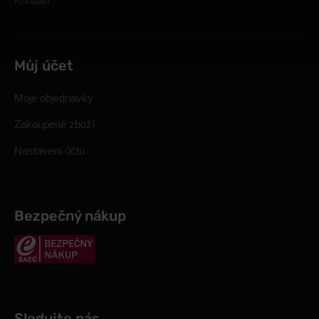
Kontakt
Můj účet
Moje objednávky
Zakoupené zboží
Nastavení účtu
Bezpečný nákup
Sledujte nás