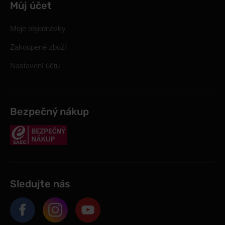
Můj účet
Moje objednávky
Zakoupené zboží
Nastavení účtu
Bezpečný nákup
Sledujte nás