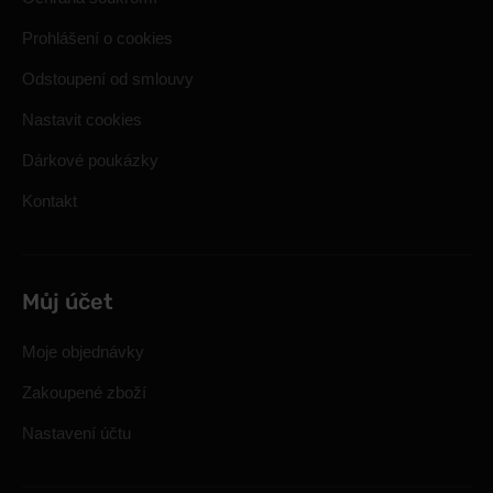
Prohlášení o cookies
Odstoupení od smlouvy
Nastavit cookies
Dárkové poukázky
Kontakt
Můj účet
Moje objednávky
Zakoupené zboží
Nastavení účtu