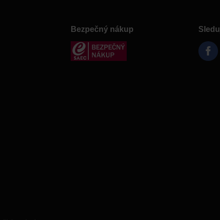
Bezpečný nákup
Sledu