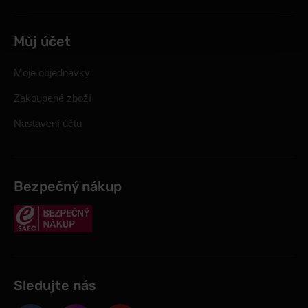
Můj účet
Moje objednávky
Zakoupené zboží
Nastavení účtu
Bezpečný nákup
Sledujte nás