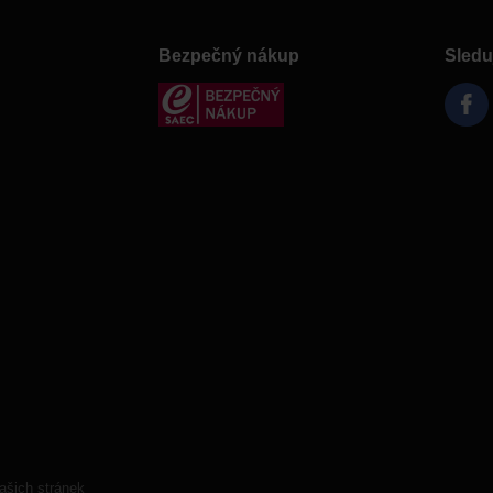
Bezpečný nákup
Sledu
ašich stránek