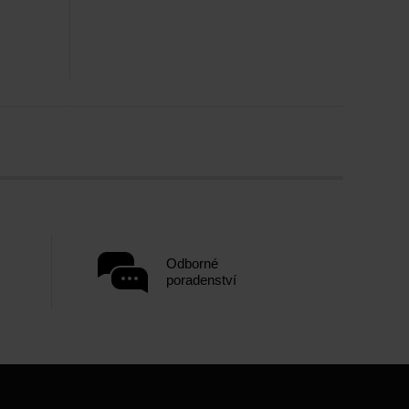
Odborné
poradenství