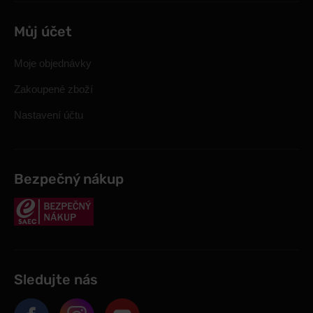
Můj účet
Moje objednávky
Zakoupené zboží
Nastavení účtu
Bezpečný nákup
Sledujte nás