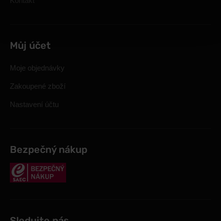
Kontakt
Můj účet
Moje objednávky
Zakoupené zboží
Nastavení účtu
Bezpečný nákup
Sledujte nás