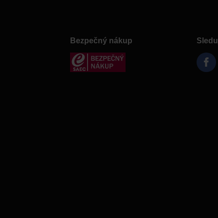
Bezpečný nákup
Sledu