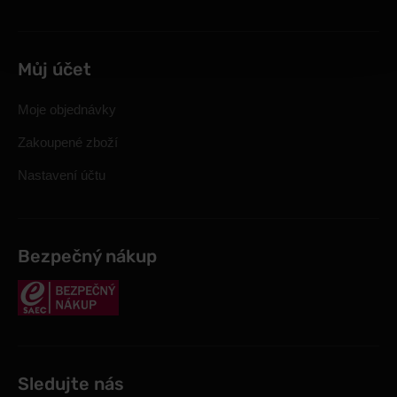
Můj účet
Moje objednávky
Zakoupené zboží
Nastavení účtu
Bezpečný nákup
Sledujte nás