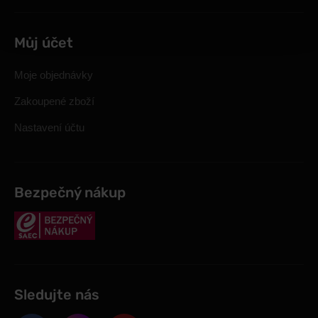
Můj účet
Moje objednávky
Zakoupené zboží
Nastavení účtu
Bezpečný nákup
Sledujte nás