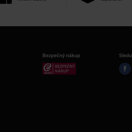
Bezpečný nákup
Sledu