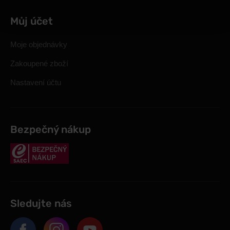
Můj účet
Moje objednávky
Zakoupené zboží
Nastavení účtu
Bezpečný nákup
Sledujte nás