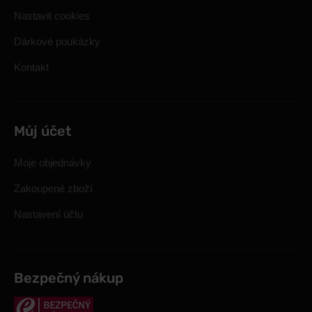
Nastavit cookies
Dárkové poukázky
Kontakt
Můj účet
Moje objednávky
Zakoupené zboží
Nastavení účtu
Bezpečný nákup