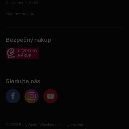
Zakoupené zboží
Nastavení účtu
Bezpečný nákup
Sledujte nás
© 2026 BodyWorld. Všechna práva vyhrazena.