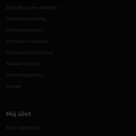
Způsoby a ceny doručení
Obchodní podmínky
Ochrana soukromí
Prohlášení o cookies
Odstoupení od smlouvy
Nastavit cookies
Dárkové poukázky
Kontakt
Můj účet
Moje objednávky