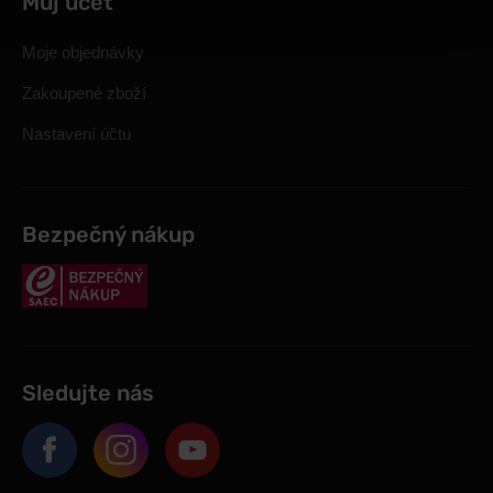
Můj účet
Moje objednávky
Zakoupené zboží
Nastavení účtu
Bezpečný nákup
Sledujte nás