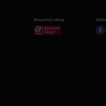
Bezpečný nákup
Sledu