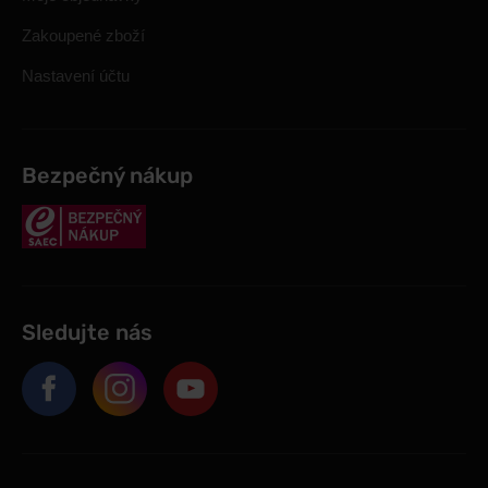
Zakoupené zboží
Nastavení účtu
Bezpečný nákup
Sledujte nás