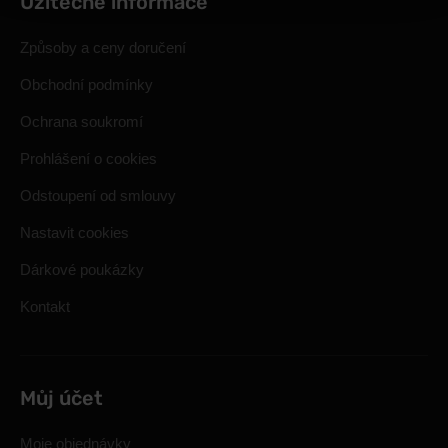
Užitečné informace
Způsoby a ceny doručení
Obchodní podmínky
Ochrana soukromí
Prohlášení o cookies
Odstoupení od smlouvy
Nastavit cookies
Dárkové poukázky
Kontakt
Můj účet
Moje objednávky