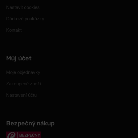
Nastavit cookies
Dárkové poukázky
Kontakt
Můj účet
Moje objednávky
Zakoupené zboží
Nastavení účtu
Bezpečný nákup