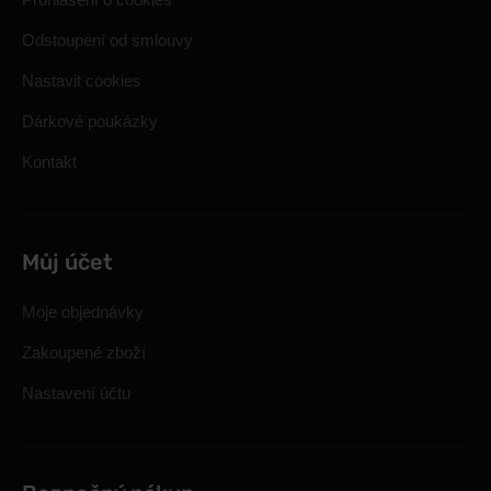
Odstoupení od smlouvy
Nastavit cookies
Dárkové poukázky
Kontakt
Můj účet
Moje objednávky
Zakoupené zboží
Nastavení účtu