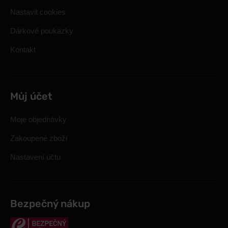
Nastavit cookies
Dárkové poukázky
Kontakt
Můj účet
Moje objednávky
Zakoupené zboží
Nastavení účtu
Bezpečný nákup