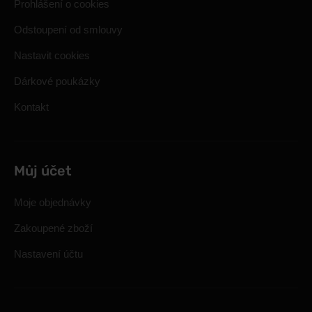
Prohlášení o cookies
Odstoupení od smlouvy
Nastavit cookies
Dárkové poukázky
Kontakt
Můj účet
Moje objednávky
Zakoupené zboží
Nastavení účtu