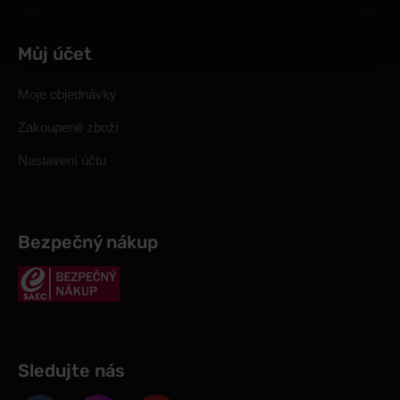
Můj účet
Moje objednávky
Zakoupené zboží
Nastavení účtu
Bezpečný nákup
Sledujte nás