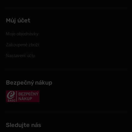
Můj účet
Moje objednávky
Zakoupené zboží
Nastavení účtu
Bezpečný nákup
Sledujte nás