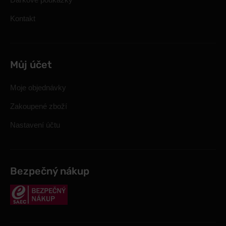
Kontakt
Můj účet
Moje objednávky
Zakoupené zboží
Nastavení účtu
Bezpečný nákup