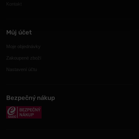
Kontakt
Můj účet
Moje objednávky
Zakoupené zboží
Nastavení účtu
Bezpečný nákup