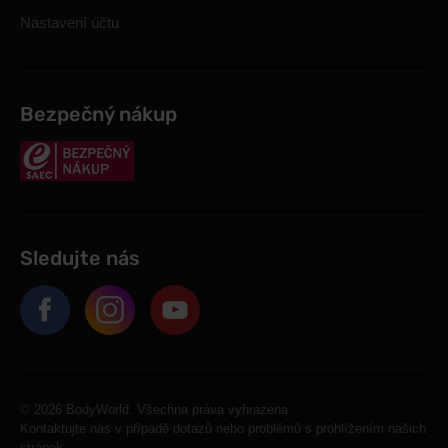
Nastavení účtu
Bezpečný nákup
Sledujte nás
© 2026 BodyWorld. Všechna práva vyhrazena.
Kontaktujte nás v případě dotazů nebo problémů s prohlížením našich
stránek