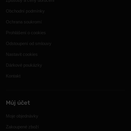
Způsoby a ceny doručení
Obchodní podmínky
Ochrana soukromí
Prohlášení o cookies
Odstoupení od smlouvy
Nastavit cookies
Dárkové poukázky
Kontakt
Můj účet
Moje objednávky
Zakoupené zboží