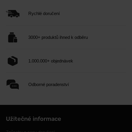
Rychlé doručení
3000+ produktů ihned k odběru
1.000.000+ objednávek
Odborné poradenství
Užitečné informace