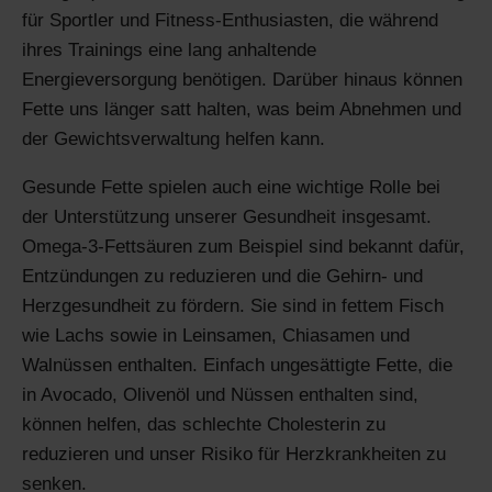
für Sportler und Fitness-Enthusiasten, die während
ihres Trainings eine lang anhaltende
Energieversorgung benötigen. Darüber hinaus können
Fette uns länger satt halten, was beim Abnehmen und
der Gewichtsverwaltung helfen kann.
Gesunde Fette spielen auch eine wichtige Rolle bei
der Unterstützung unserer Gesundheit insgesamt.
Omega-3-Fettsäuren zum Beispiel sind bekannt dafür,
Entzündungen zu reduzieren und die Gehirn- und
Herzgesundheit zu fördern. Sie sind in fettem Fisch
wie Lachs sowie in Leinsamen, Chiasamen und
Walnüssen enthalten. Einfach ungesättigte Fette, die
in Avocado, Olivenöl und Nüssen enthalten sind,
können helfen, das schlechte Cholesterin zu
reduzieren und unser Risiko für Herzkrankheiten zu
senken.