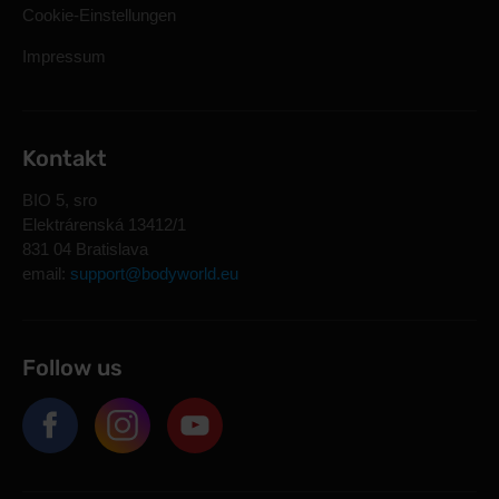
Cookie-Einstellungen
Impressum
Kontakt
BIO 5, sro
Elektrárenská 13412/1
831 04 Bratislava
email:
support@bodyworld.eu
Follow us