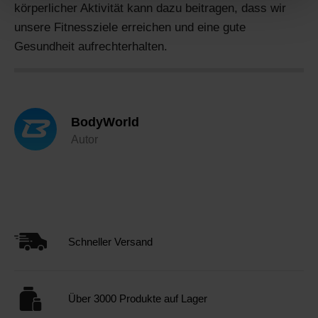
körperlicher Aktivität kann dazu beitragen, dass wir
unsere Fitnessziele erreichen und eine gute
Gesundheit aufrechterhalten.
BodyWorld
Autor
Schneller Versand
Über 3000 Produkte auf Lager