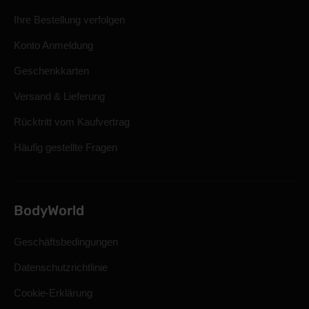
Ihre Bestellung verfolgen
Konto Anmeldung
Geschenkkarten
Versand & Lieferung
Rücktritt vom Kaufvertrag
Häufig gestellte Fragen
BodyWorld
Geschäftsbedingungen
Datenschutzrichtlinie
Cookie-Erklärung