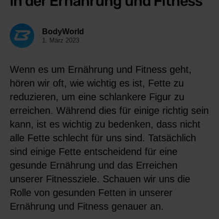
in der Ernährung und Fitness
BodyWorld
1. März 2023
Wenn es um Ernährung und Fitness geht,
hören wir oft, wie wichtig es ist, Fette zu
reduzieren, um eine schlankere Figur zu
erreichen. Während dies für einige richtig sein
kann, ist es wichtig zu bedenken, dass nicht
alle Fette schlecht für uns sind. Tatsächlich
sind einige Fette entscheidend für eine
gesunde Ernährung und das Erreichen
unserer Fitnessziele. Schauen wir uns die
Rolle von gesunden Fetten in unserer
Ernährung und Fitness genauer an.