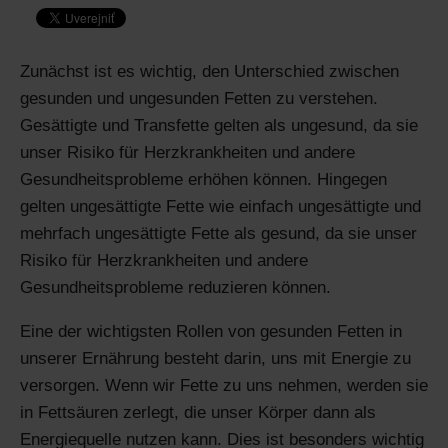
Zunächst ist es wichtig, den Unterschied zwischen
gesunden und ungesunden Fetten zu verstehen.
Gesättigte und Transfette gelten als ungesund, da sie
unser Risiko für Herzkrankheiten und andere
Gesundheitsprobleme erhöhen können. Hingegen
gelten ungesättigte Fette wie einfach ungesättigte und
mehrfach ungesättigte Fette als gesund, da sie unser
Risiko für Herzkrankheiten und andere
Gesundheitsprobleme reduzieren können.
Eine der wichtigsten Rollen von gesunden Fetten in
unserer Ernährung besteht darin, uns mit Energie zu
versorgen. Wenn wir Fette zu uns nehmen, werden sie
in Fettsäuren zerlegt, die unser Körper dann als
Energiequelle nutzen kann. Dies ist besonders wichtig