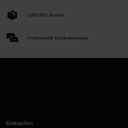
1.000.000+ Kunden
Professionelle Kundenbetreuung
Einkaufen