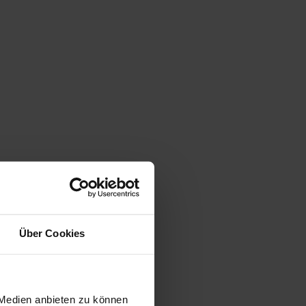
Über Cookies
 Medien anbieten zu können