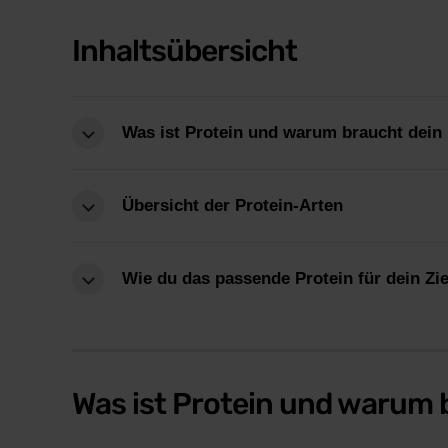
Inhaltsübersicht
Was ist Protein und warum braucht dein
Übersicht der Protein-Arten
Wie du das passende Protein für dein Zie
Was ist Protein und warum 