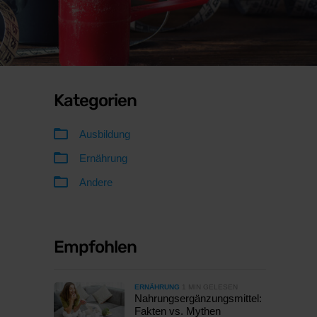
Kategorien
Ausbildung
Ernährung
Andere
Empfohlen
ERNÄHRUNG
1 MIN GELESEN
Nahrungsergänzungsmittel:
Fakten vs. Mythen