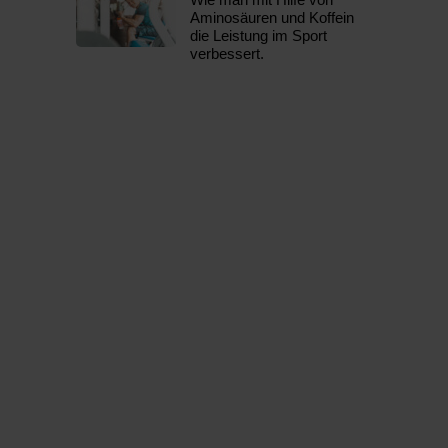
Aminosäuren und Koffein
die Leistung im Sport
verbessert.