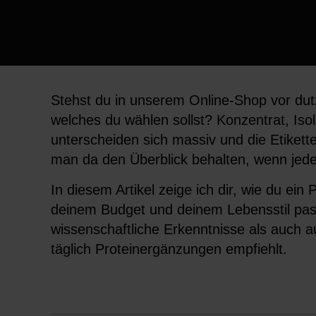
Stehst du in unserem Online-Shop vor dut
welches du wählen sollst? Konzentrat, Iso
unterscheiden sich massiv und die Etiket
man da den Überblick behalten, wenn jede
In diesem Artikel zeige ich dir, wie du ein 
deinem Budget und deinem Lebensstil passt
wissenschaftliche Erkenntnisse als auch a
täglich Proteinergänzungen empfiehlt.