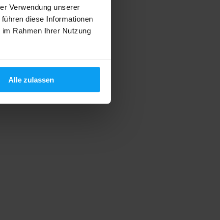
hrer Verwendung unserer
 führen diese Informationen
ie im Rahmen Ihrer Nutzung
Alle zulassen