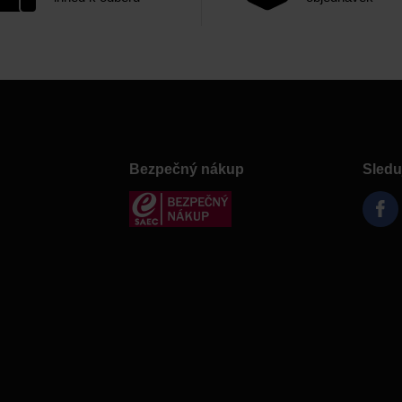
Bezpečný nákup
Sledu