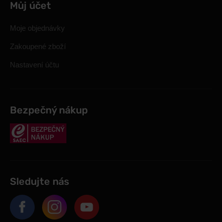
Můj účet
Moje objednávky
Zakoupené zboží
Nastavení účtu
Bezpečný nákup
Sledujte nás