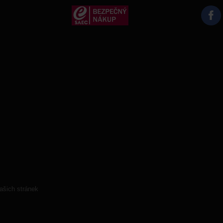
ašich stránek