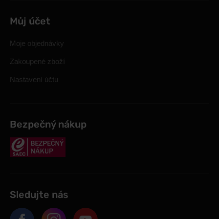
Můj účet
Moje objednávky
Zakoupené zboží
Nastavení účtu
Bezpečný nákup
Sledujte nás