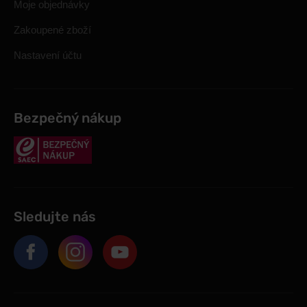
Moje objednávky
Zakoupené zboží
Nastavení účtu
Bezpečný nákup
Sledujte nás