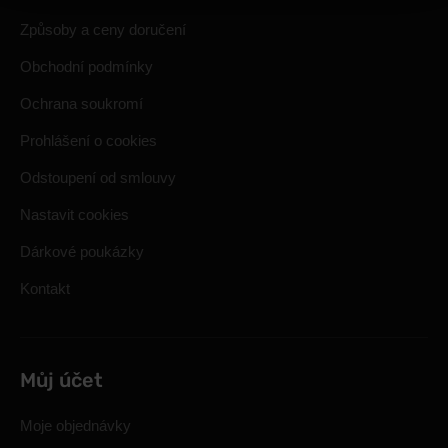
Způsoby a ceny doručení
Obchodní podmínky
Ochrana soukromí
Prohlášení o cookies
Odstoupení od smlouvy
Nastavit cookies
Dárkové poukázky
Kontakt
Můj účet
Moje objednávky