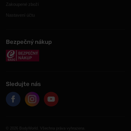
Zakoupené zboží
Nastavení účtu
Bezpečný nákup
Sledujte nás
© 2026 BodyWorld. Všechna práva vyhrazena.