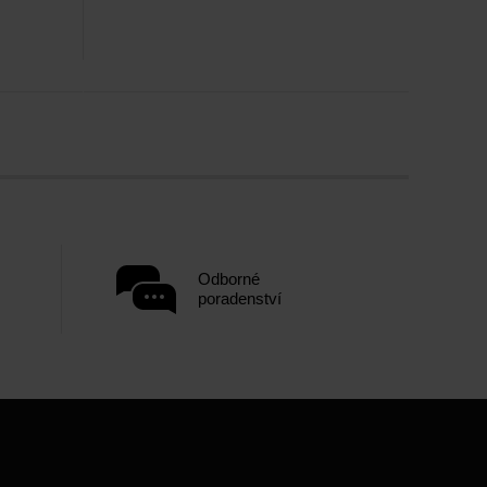
Odborné
poradenství