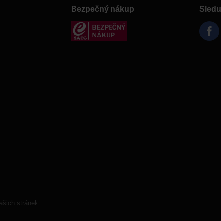
Bezpečný nákup
Sledu
ašich stránek