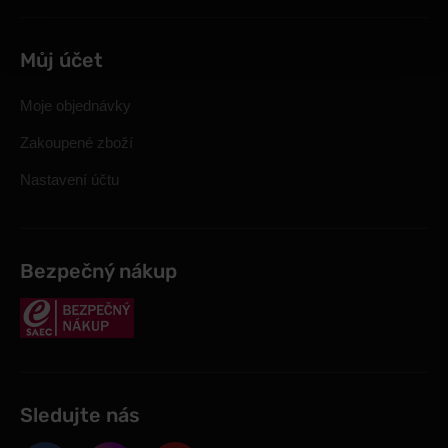
Můj účet
Moje objednávky
Zakoupené zboží
Nastavení účtu
Bezpečný nákup
Sledujte nás