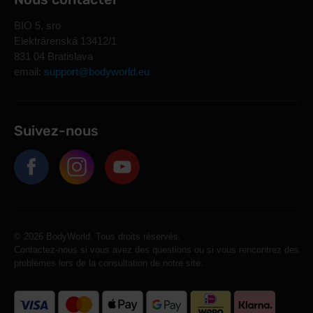
BIO 5, sro
Elektrárenská 13412/1
831 04 Bratislava
email:
support@bodyworld.eu
Suivez-nous
© 2026 BodyWorld. Tous droits réservés.
Contactez-nous si vous avez des questions ou si vous rencontrez des
problèmes lors de la consultation de notre site.