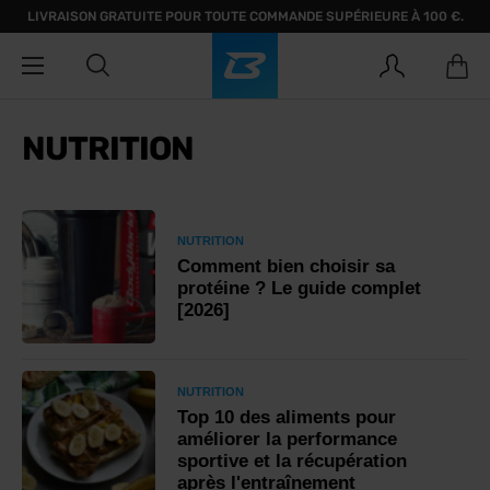
LIVRAISON GRATUITE POUR TOUTE COMMANDE SUPÉRIEURE À 100 €.
NUTRITION
NUTRITION
Comment bien choisir sa
protéine ? Le guide complet
[2026]
NUTRITION
Top 10 des aliments pour
améliorer la performance
sportive et la récupération
après l'entraînement