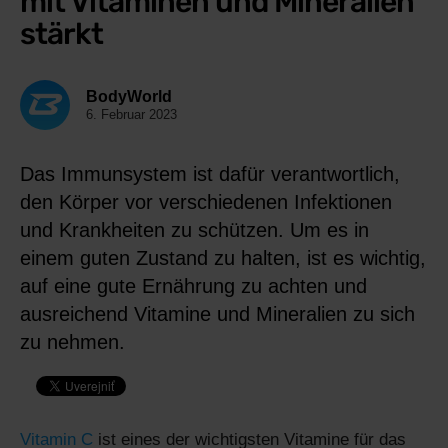
mit Vitaminen und Mineralien
stärkt
BodyWorld
6. Februar 2023
Das Immunsystem ist dafür verantwortlich,
den Körper vor verschiedenen Infektionen
und Krankheiten zu schützen. Um es in
einem guten Zustand zu halten, ist es wichtig,
auf eine gute Ernährung zu achten und
ausreichend Vitamine und Mineralien zu sich
zu nehmen.
Vitamin C
ist eines der wichtigsten Vitamine für das