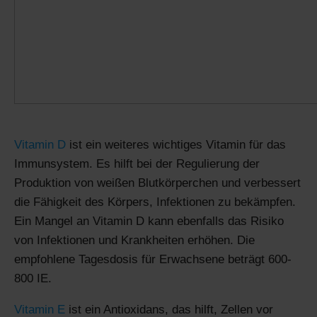
Vitamin D
ist ein weiteres wichtiges Vitamin für das
Immunsystem. Es hilft bei der Regulierung der
Produktion von weißen Blutkörperchen und verbessert
die Fähigkeit des Körpers, Infektionen zu bekämpfen.
Ein Mangel an Vitamin D kann ebenfalls das Risiko
von Infektionen und Krankheiten erhöhen. Die
empfohlene Tagesdosis für Erwachsene beträgt 600-
800 IE.
Vitamin E
ist ein Antioxidans, das hilft, Zellen vor