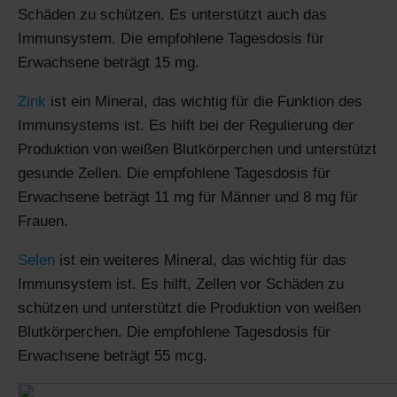
Schäden zu schützen. Es unterstützt auch das
Immunsystem. Die empfohlene Tagesdosis für
Erwachsene beträgt 15 mg.
Zink
ist ein Mineral, das wichtig für die Funktion des
Immunsystems ist. Es hilft bei der Regulierung der
Produktion von weißen Blutkörperchen und unterstützt
gesunde Zellen. Die empfohlene Tagesdosis für
Erwachsene beträgt 11 mg für Männer und 8 mg für
Frauen.
Selen
ist ein weiteres Mineral, das wichtig für das
Immunsystem ist. Es hilft, Zellen vor Schäden zu
schützen und unterstützt die Produktion von weißen
Blutkörperchen. Die empfohlene Tagesdosis für
Erwachsene beträgt 55 mcg.