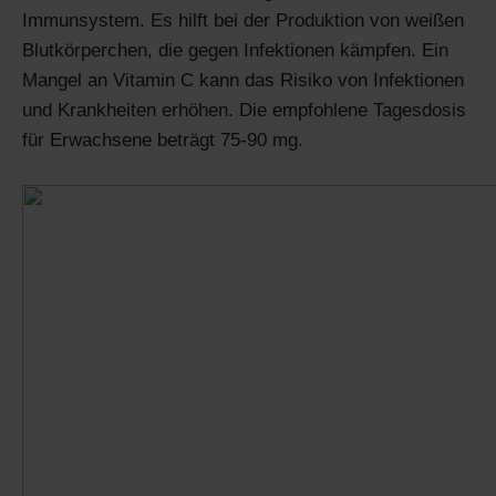
Immunsystem. Es hilft bei der Produktion von weißen
Blutkörperchen, die gegen Infektionen kämpfen. Ein
Mangel an Vitamin C kann das Risiko von Infektionen
und Krankheiten erhöhen. Die empfohlene Tagesdosis
für Erwachsene beträgt 75-90 mg.