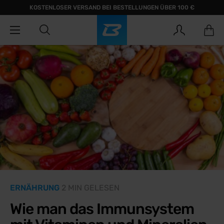
KOSTENLOSER VERSAND BEI BESTELLUNGEN ÜBER 100 €
ERNÄHRUNG
2 MIN GELESEN
Wie man das Immunsystem