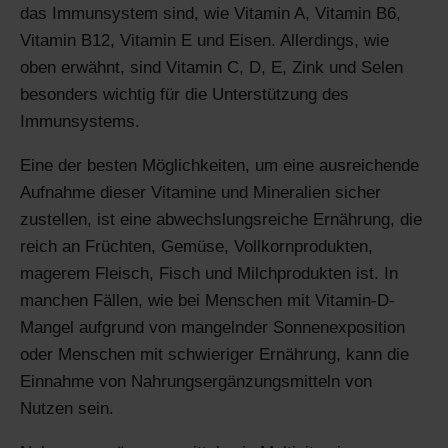
das Immunsystem sind, wie Vitamin A, Vitamin B6,
Vitamin B12, Vitamin E und Eisen. Allerdings, wie
oben erwähnt, sind Vitamin C, D, E, Zink und Selen
besonders wichtig für die Unterstützung des
Immunsystems.
Eine der besten Möglichkeiten, um eine ausreichende
Aufnahme dieser Vitamine und Mineralien sicher
zustellen, ist eine abwechslungsreiche Ernährung, die
reich an Früchten, Gemüse, Vollkornprodukten,
magerem Fleisch, Fisch und Milchprodukten ist. In
manchen Fällen, wie bei Menschen mit Vitamin-D-
Mangel aufgrund von mangelnder Sonnenexposition
oder Menschen mit schwieriger Ernährung, kann die
Einnahme von Nahrungsergänzungsmitteln von
Nutzen sein.