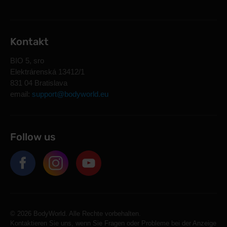
Kontakt
BIO 5, sro
Elektrárenská 13412/1
831 04 Bratislava
email:
support@bodyworld.eu
Follow us
© 2026 BodyWorld. Alle Rechte vorbehalten.
Kontaktieren Sie uns, wenn Sie Fragen oder Probleme bei der Anzeige