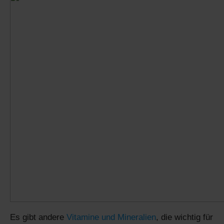
Es gibt andere
Vitamine und Mineralien
, die wichtig für