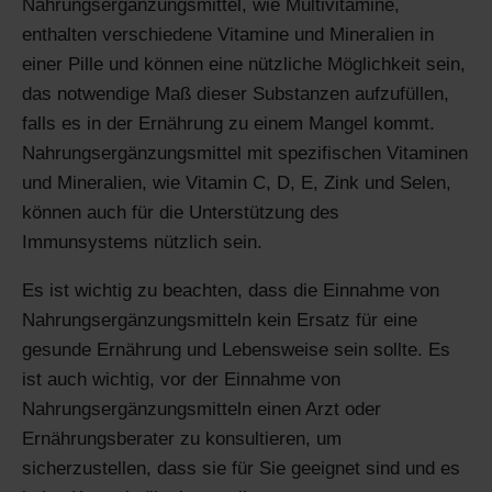
Nahrungsergänzungsmittel, wie Multivitamine,
enthalten verschiedene Vitamine und Mineralien in
einer Pille und können eine nützliche Möglichkeit sein,
das notwendige Maß dieser Substanzen aufzufüllen,
falls es in der Ernährung zu einem Mangel kommt.
Nahrungsergänzungsmittel mit spezifischen Vitaminen
und Mineralien, wie Vitamin C, D, E, Zink und Selen,
können auch für die Unterstützung des
Immunsystems nützlich sein.
Es ist wichtig zu beachten, dass die Einnahme von
Nahrungsergänzungsmitteln kein Ersatz für eine
gesunde Ernährung und Lebensweise sein sollte. Es
ist auch wichtig, vor der Einnahme von
Nahrungsergänzungsmitteln einen Arzt oder
Ernährungsberater zu konsultieren, um
sicherzustellen, dass sie für Sie geeignet sind und es