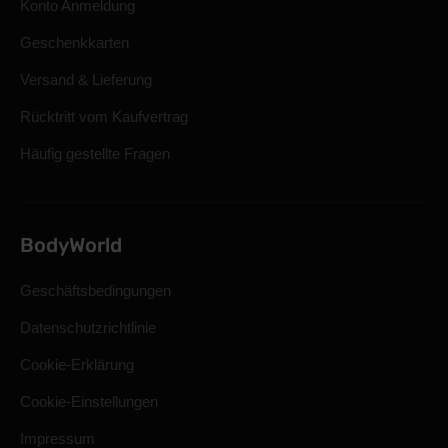
Konto Anmeldung
Geschenkkarten
Versand & Lieferung
Rücktritt vom Kaufvertrag
Häufig gestellte Fragen
BodyWorld
Geschäftsbedingungen
Datenschutzrichtlinie
Cookie-Erklärung
Cookie-Einstellungen
Impressum