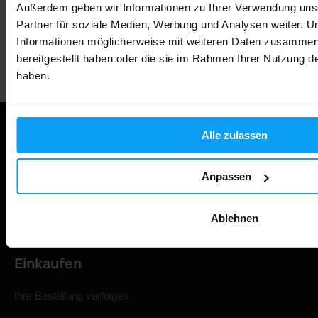
Außerdem geben wir Informationen zu Ihrer Verwendung uns
Partner für soziale Medien, Werbung und Analysen weiter. U
Informationen möglicherweise mit weiteren Daten zusammen,
Professionelle Kundenbetreuung
bereitgestellt haben oder die sie im Rahmen Ihrer Nutzung 
haben.
Alle zulassen
Anpassen
Ablehnen
Einkaufen
Ihre Bestellung verfolgen