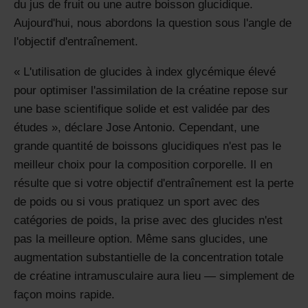
du jus de fruit ou une autre boisson glucidique.
Aujourd'hui, nous abordons la question sous l'angle de
l'objectif d'entraînement.
« L'utilisation de glucides à index glycémique élevé
pour optimiser l'assimilation de la créatine repose sur
une base scientifique solide et est validée par des
études », déclare Jose Antonio. Cependant, une
grande quantité de boissons glucidiques n'est pas le
meilleur choix pour la composition corporelle. Il en
résulte que si votre objectif d'entraînement est la perte
de poids ou si vous pratiquez un sport avec des
catégories de poids, la prise avec des glucides n'est
pas la meilleure option. Même sans glucides, une
augmentation substantielle de la concentration totale
de créatine intramusculaire aura lieu — simplement de
façon moins rapide.