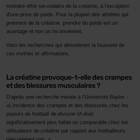
moindre effet secondaire de la créatine, à l'exception
d'une prise de poids. Pour la plupart des athlètes qui
prennent de la créatine, prendre du poids est un
avantage et non un inconvénient.
Voici les recherches qui démontrent la fausseté de
ces mythes et affirmations.
La créatine provoque-t-elle des crampes
et des blessures musculaires ?
D'après une recherche menée à l'Université Baylor :
L'incidence des crampes et des blessures chez les
joueurs de football de division IA était
significativement plus faible ou comparable chez les
utilisateurs de créatine par rapport aux footballeurs
n'en prenant pas.