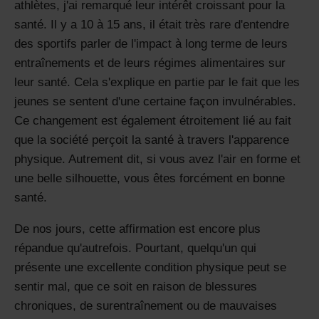
athlètes, j'ai remarqué leur intérêt croissant pour la
santé. Il y a 10 à 15 ans, il était très rare d'entendre
des sportifs parler de l'impact à long terme de leurs
entraînements et de leurs régimes alimentaires sur
leur santé. Cela s'explique en partie par le fait que les
jeunes se sentent d'une certaine façon invulnérables.
Ce changement est également étroitement lié au fait
que la société perçoit la santé à travers l'apparence
physique. Autrement dit, si vous avez l'air en forme et
une belle silhouette, vous êtes forcément en bonne
santé.
De nos jours, cette affirmation est encore plus
répandue qu'autrefois. Pourtant, quelqu'un qui
présente une excellente condition physique peut se
sentir mal, que ce soit en raison de blessures
chroniques, de surentraînement ou de mauvaises