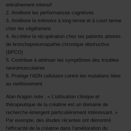
entraînement intensif
Améliore les performances cognitives
Améliore la mémoire à long terme et à court terme
chez les végétariens
Accélère la récupération chez les patients atteints
de bronchopneumopathie chronique obstructive
(BPCO)
Contribue à atténuer les symptômes des troubles
neuromusculaires
Protège l'ADN cellulaire contre les mutations liées
au vieillissement
Alan Aragon note : « L'utilisation clinique et
thérapeutique de la créatine est un domaine de
recherche émergent particulièrement intéressant. »
Par exemple, des études récentes ont démontré
l'efficacité de la créatine dans l'amélioration du