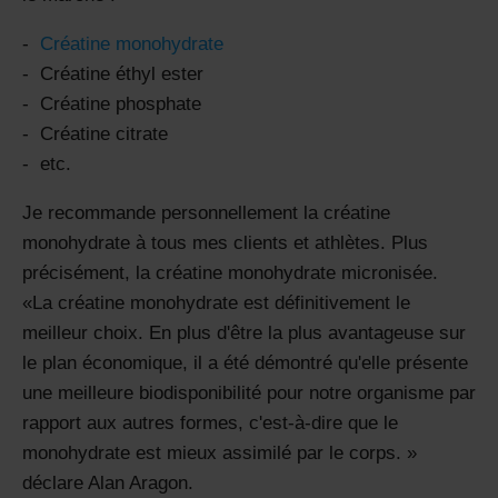
Créatine monohydrate
Créatine éthyl ester
Créatine phosphate
Créatine citrate
etc.
Je recommande personnellement la créatine
monohydrate à tous mes clients et athlètes. Plus
précisément, la créatine monohydrate micronisée.
La créatine monohydrate est définitivement le
meilleur choix. En plus d'être la plus avantageuse sur
le plan économique, il a été démontré qu'elle présente
une meilleure biodisponibilité pour notre organisme par
rapport aux autres formes, c'est-à-dire que le
monohydrate est mieux assimilé par le corps.
déclare Alan Aragon.