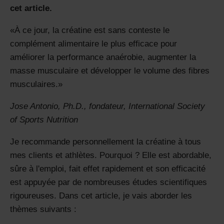
cet article.
À ce jour, la créatine est sans conteste le
complément alimentaire le plus efficace pour
améliorer la performance anaérobie, augmenter la
masse musculaire et développer le volume des fibres
musculaires.
Jose Antonio, Ph.D., fondateur
,
International Society
of Sports Nutrition
Je recommande personnellement la créatine à tous
mes clients et athlètes. Pourquoi ? Elle est abordable,
sûre à l'emploi, fait effet rapidement et son efficacité
est appuyée par de nombreuses études scientifiques
rigoureuses. Dans cet article, je vais aborder les
thèmes suivants :