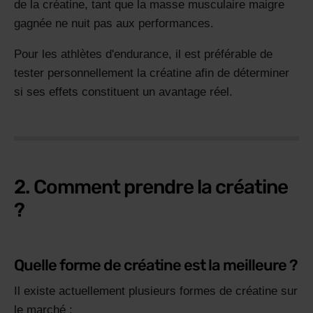
de la créatine, tant que la masse musculaire maigre
gagnée ne nuit pas aux performances.
Pour les athlètes d'endurance, il est préférable de
tester personnellement la créatine afin de déterminer
si ses effets constituent un avantage réel.
2. Comment prendre la créatine
?
Quelle forme de créatine est la meilleure ?
Il existe actuellement plusieurs formes de créatine sur
le marché :