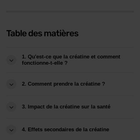
Table des matières
1. Qu'est-ce que la créatine et comment
fonctionne-t-elle ?
2. Comment prendre la créatine ?
3. Impact de la créatine sur la santé
4. Effets secondaires de la créatine