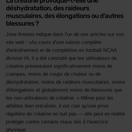
La créatine provoque-t-elle une
déshydratation, des raideurs
musculaires, des élongations ou d'autres
blessures ?
Jose Antonio indique dans l'un de ses articles sur son
site web :
Au cours d'une saison complète
d'entraînement et de compétition en football NCAA
division IA, il a été constaté que les utilisateurs de
créatine présentaient significativement moins de
crampes, moins de coups de chaleur ou de
déshydratation, moins de raideurs musculaires, moins
d'élongations et globalement moins de blessures que
les non-utilisateurs de créatine.
Même pour les
athlètes bien entraînés, il est clair qu'une prise
régulière de créatine ne nuit pas — elle peut en réalité
protéger contre certains maux liés à l'exercice
physique.