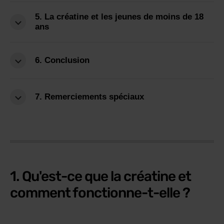
5. La créatine et les jeunes de moins de 18
ans
6. Conclusion
7. Remerciements spéciaux
1. Qu'est-ce que la créatine et
comment fonctionne-t-elle ?