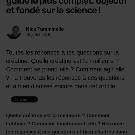
guide le plus complet, objectif
et fondé sur la science !
Nick Tumminello
18 juillet 2016
Toutes les réponses à tes questions sur la
créatine. Quelle créatine est la meilleure ?
Comment se prend-elle ? Comment agit-elle
? Tu trouveras les réponses à ces questions
et à bien d'autres encore dans cet article.
Quelle créatine est la meilleure ? Comment
l'utiliser ? Comment fonctionne-t-elle ? Retrouve
les réponses à ces questions et bien d'autres dans