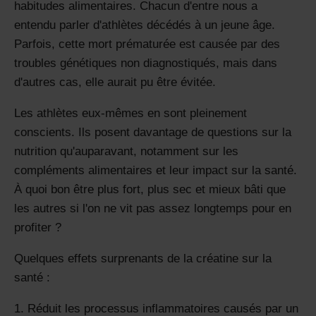
habitudes alimentaires. Chacun d'entre nous a
entendu parler d'athlètes décédés à un jeune âge.
Parfois, cette mort prématurée est causée par des
troubles génétiques non diagnostiqués, mais dans
d'autres cas, elle aurait pu être évitée.
Les athlètes eux-mêmes en sont pleinement
conscients. Ils posent davantage de questions sur la
nutrition qu'auparavant, notamment sur les
compléments alimentaires et leur impact sur la santé.
À quoi bon être plus fort, plus sec et mieux bâti que
les autres si l'on ne vit pas assez longtemps pour en
profiter ?
Quelques effets surprenants de la créatine sur la
santé :
Réduit les processus inflammatoires causés par un