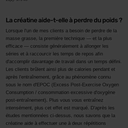
La créatine aide-t-elle à perdre du poids ?
Lorsque l'un de mes clients a besoin de perdre de la
masse grasse, la première technique — et la plus
efficace — consiste généralement à allonger les
séries et à raccourcir les temps de repos afin
d'accomplir davantage de travail dans un temps défini.
Les clients brûlent ainsi plus de calories pendant et
après l'entraînement, grâce au phénomène connu
sous le nom d'EPOC (Excess Post-Exercise Oxygen
Consumption / consommation excessive d'oxygène
post-entraînement). Plus vous vous entraînez
intensément, plus cet effet est marqué. D'après les
études mentionnées ci-dessus, nous savons que la
créatine aide à effectuer une à deux répétitions