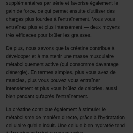
supplémentaires par série et favorise également le
gain de force, ce qui permet ensuite d'utiliser des
charges plus lourdes à l'entraînement. Vous vous
entraînez plus et plus intensément — deux moyens
très efficaces pour brûler les graisses.
De plus, nous savons que la créatine contribue à
développer et à maintenir une masse musculaire
métaboliquement active (qui consomme davantage
d'énergie). En termes simples, plus vous avez de
muscles, plus vous pouvez vous entraîner
intensément et plus vous brûlez de calories, aussi
bien pendant qu'après l'entraînement.
La créatine contribue également à stimuler le
métabolisme de manière directe, grâce à l'hydratation
cellulaire qu'elle induit. Une cellule bien hydratée tend