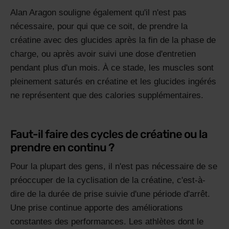
Alan Aragon souligne également qu'il n'est pas
nécessaire, pour qui que ce soit, de prendre la
créatine avec des glucides après la fin de la phase de
charge, ou après avoir suivi une dose d'entretien
pendant plus d'un mois. À ce stade, les muscles sont
pleinement saturés en créatine et les glucides ingérés
ne représentent que des calories supplémentaires.
Faut-il faire des cycles de créatine ou la
prendre en continu ?
Pour la plupart des gens, il n'est pas nécessaire de se
préoccuper de la cyclisation de la créatine, c'est-à-
dire de la durée de prise suivie d'une période d'arrêt.
Une prise continue apporte des améliorations
constantes des performances. Les athlètes dont le