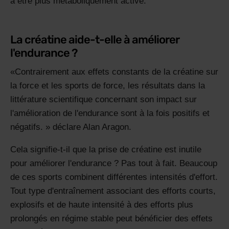
à être plus métaboliquement active.
La créatine aide-t-elle à améliorer
l'endurance ?
Contrairement aux effets constants de la créatine sur
la force et les sports de force, les résultats dans la
littérature scientifique concernant son impact sur
l'amélioration de l'endurance sont à la fois positifs et
négatifs.
déclare Alan Aragon.
Cela signifie-t-il que la prise de créatine est inutile
pour améliorer l'endurance ? Pas tout à fait. Beaucoup
de ces sports combinent différentes intensités d'effort.
Tout type d'entraînement associant des efforts courts,
explosifs et de haute intensité à des efforts plus
prolongés en régime stable peut bénéficier des effets