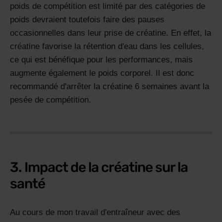
poids de compétition est limité par des catégories de
poids devraient toutefois faire des pauses
occasionnelles dans leur prise de créatine. En effet, la
créatine favorise la rétention d'eau dans les cellules,
ce qui est bénéfique pour les performances, mais
augmente également le poids corporel. Il est donc
recommandé d'arrêter la créatine 6 semaines avant la
pesée de compétition.
3. Impact de la créatine sur la
santé
Au cours de mon travail d'entraîneur avec des