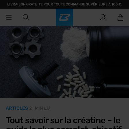
LIVRAISON GRATUITE POUR TOUTE COMMANDE SUPÉRIEURE À 100 €.
ARTICLES
21 MIN LU
Tout savoir sur la créatine – le