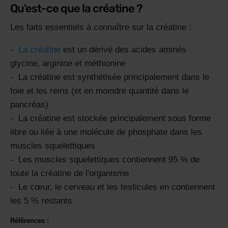
Qu'est-ce que la créatine ?
Les faits essentiels à connaître sur la créatine :
La créatine
est un dérivé des acides aminés
glycine, arginine et méthionine
La créatine est synthétisée principalement dans le
foie et les reins (et en moindre quantité dans le
pancréas)
La créatine est stockée principalement sous forme
libre ou liée à une molécule de phosphate dans les
muscles squelettiques
Les muscles squelettiques contiennent 95 % de
toute la créatine de l'organisme
Le cœur, le cerveau et les testicules en contiennent
les 5 % restants
Références :